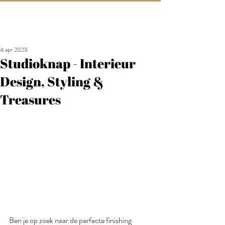
4 apr 2023
Studioknap - Interieur
Design, Styling &
Treasures
Ben je op zoek naar de perfecte finishing 