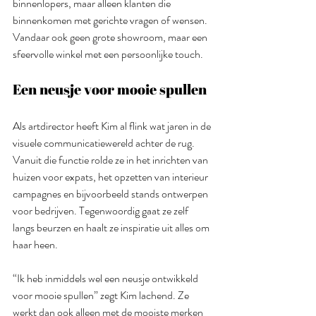
binnenlopers, maar alleen klanten die 
binnenkomen met gerichte vragen of wensen. 
Vandaar ook geen grote showroom, maar een 
sfeervolle winkel met een persoonlijke touch. 
Een neusje voor mooie spullen
Als artdirector heeft Kim al flink wat jaren in de 
visuele communicatiewereld achter de rug. 
Vanuit die functie rolde ze in het inrichten van 
huizen voor expats, het opzetten van interieur 
campagnes en bijvoorbeeld stands ontwerpen 
voor bedrijven. Tegenwoordig gaat ze zelf 
langs beurzen en haalt ze inspiratie uit alles om 
haar heen. 
“Ik heb inmiddels wel een neusje ontwikkeld 
voor mooie spullen” zegt Kim lachend. Ze 
werkt dan ook alleen met de mooiste merken 