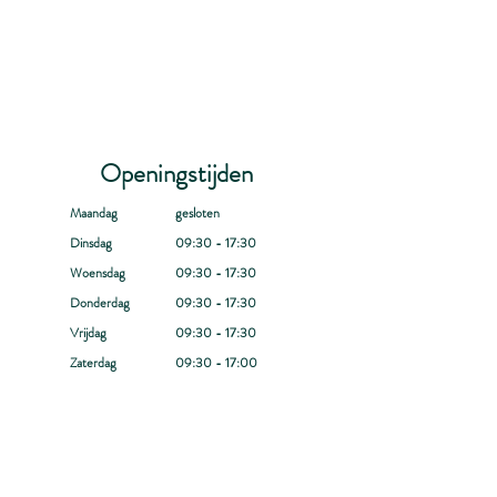
Openingstijden
Maandag
gesloten
Dinsdag
09:30 - 17:30
Woensdag
09:30 - 17:30
Donderdag
09:30 - 17:30
Vrijdag
09:30 - 17:30
Zaterdag
09:30 - 17:00
Zondag
Gesloten