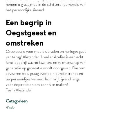
nemen u graag mee in de schitterende wereld van
het persoonlijke sieraad.
Een begrip in
Oegstgeest en
omstreken
Onze passie voor mooie sieraden en horloges gaat
ver terug! Alexander Juwelier Atelier is een echt
familiebedrijf waarin kwaliteit en vakmanschap van
generatie op generatie wordt doorgeven. Daarom
adviseren we u graag over de nieuwste trends en
uw persoonlijke wensen. Kom vrijblijvend langs
voor inspiratie en om kennis te maken!
Team Alexander
Categorieen
Mode