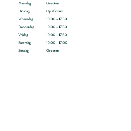
Maandag
Gesloten
Dinsdag
Op afspraak
Woensdag
10:00 - 17:30
Donderdag
10:00 - 17:30
Vrijdag
10:00 - 17:30
Zaterdag
10:00 - 17:00
Zondag
Gesloten