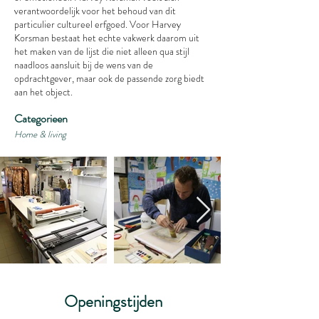
verantwoordelijk voor het behoud van dit
particulier cultureel erfgoed. Voor Harvey
Korsman bestaat het echte vakwerk daarom uit
het maken van de lijst die niet alleen qua stijl
naadloos aansluit bij de wens van de
opdrachtgever, maar ook de passende zorg biedt
aan het object.
Categorieen
Home & living
Openingstijden