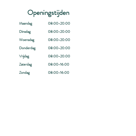
Openingstijden
Maandag
08:00-20:00
Dinsdag
08:00-20:00
Woensdag
08:00-20:00
Donderdag
08:00-20:00
Vrijdag
08:00-20:00
Zaterdag
08:00-16:00
Zondag
08:00-16:00