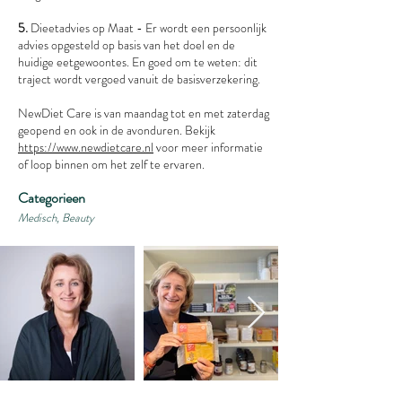
5.
Dieetadvies op Maat - Er wordt een persoonlijk
advies opgesteld op basis van het doel en de
huidige eetgewoontes. En goed om te weten: dit
traject wordt vergoed vanuit de basisverzekering.
NewDiet Care is van maandag tot en met zaterdag
geopend en ook in de avonduren. Bekijk
https://www.newdietcare.nl
voor meer informatie
of loop binnen om het zelf te ervaren.
Categorieen
Medisch, Beauty