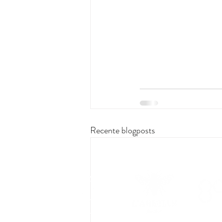
Recente blogposts