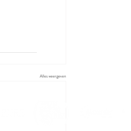
Alles weergeven