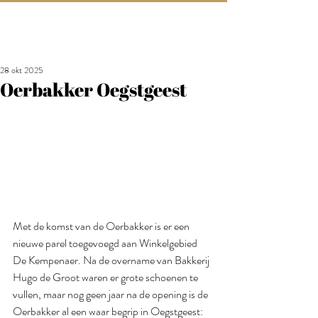
28 okt 2025
Oerbakker Oegstgeest
Met de komst van de Oerbakker is er een 
nieuwe parel toegevoegd aan Winkelgebied 
De Kempenaer. Na de overname van Bakkerij 
Hugo de Groot waren er grote schoenen te 
vullen, maar nog geen jaar na de opening is de 
Oerbakker al een waar begrip in Oegstgeest: 